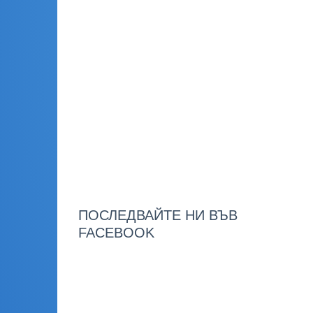
ПОСЛЕДВАЙТЕ НИ ВЪВ
FACEBOOK