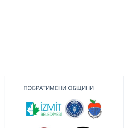
ПОБРАТИМЕНИ ОБЩИНИ