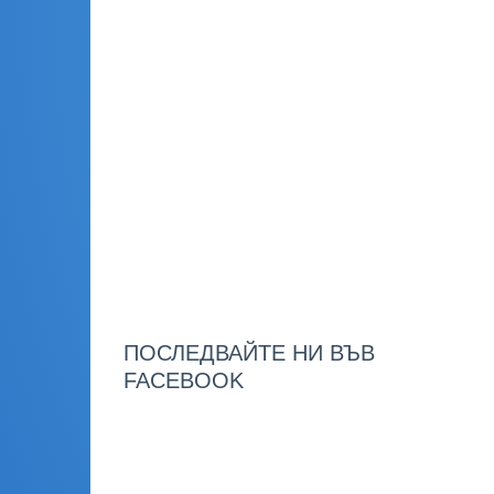
ПОСЛЕДВАЙТЕ НИ ВЪВ
FACEBOOK