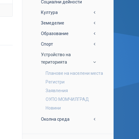
Социални дейности
Култура
Земеделие
Образование
Спорт
Устройство на
територията
Планове на населени места
Регистри
Заявления
ОУПО МОМЧИЛГРАД
Новини
Околна среда