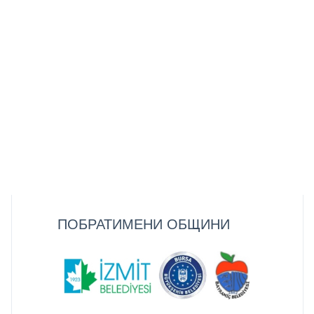
ПОБРАТИМЕНИ ОБЩИНИ