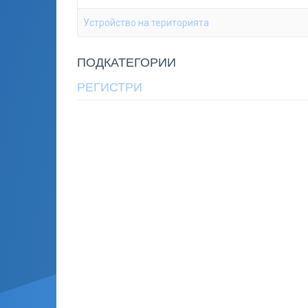
Устройство на територията
ПОДКАТЕГОРИИ
РЕГИСТРИ