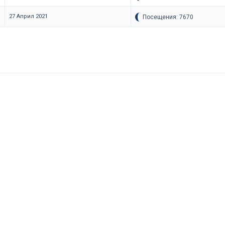
27 Април 2021
Посещения: 7670