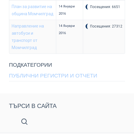
План за развитие на
14 Януари
Посещения: 6651
община Момчилград
2016
Направление на
14 Януари
Посещения: 27312
автобуси и
2016
транспорт от
Момчилград
ПОДКАТЕГОРИИ
ПУБЛИЧНИ РЕГИСТРИ И ОТЧЕТИ
ТЪРСИ В САЙТА