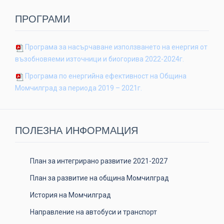
ПРОГРАМИ
Програма за насърчаване използването на енергия от
възобновяеми източници и биогорива 2022-2024г.
Програма по енергийна ефективност на Община
Момчилград за периода 2019 – 2021г.
ПОЛЕЗНА ИНФОРМАЦИЯ
План за интегрирано развитие 2021-2027
План за развитие на община Момчилград
История на Момчилград
Направление на автобуси и транспорт