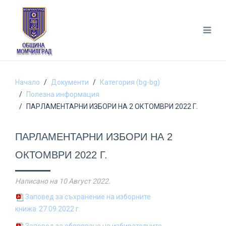
Начало
Документи
Категория (bg-bg)
Полезна информация
ПАРЛАМЕНТАРНИ ИЗБОРИ НА 2 ОКТОМВРИ 2022 Г.
ПАРЛАМЕНТАРНИ ИЗБОРИ НА 2
ОКТОМВРИ 2022 Г.
Написано на
10 Август 2022
.
Заповед за съхранение на изборните
книжа
27.09.2022 г.