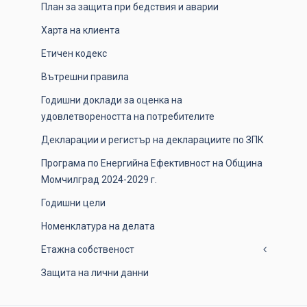
План за защита при бедствия и аварии
Харта на клиента
Етичен кодекс
Вътрешни правила
Годишни доклади за оценка на
удовлетвореността на потребителите
Декларации и регистър на декларациите по ЗПК
Програма по Енергийна Ефективност на Община
Момчилград 2024-2029 г.
Годишни цели
Номенклатура на делата
Етажна собственост
Защита на лични данни