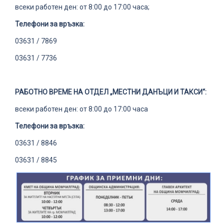
всеки работен ден: от 8:00 до 17:00 часа;
Телефони за връзка:
03631 / 7869
03631 / 7736
РАБОТНО ВРЕМЕ НА ОТДЕЛ „МЕСТНИ ДАНЪЦИ И ТАКСИ“:
всеки работен ден: от 8:00 до 17:00 часа
Телефони за връзка:
03631 / 8846
03631 / 8845