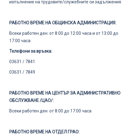
изпълнение на трудовите/служебните си задължения.
РАБОТНО ВРЕМЕ НА ОБЩИНСКА АДМИНИСТРАЦИЯ:
Всеки работен ден: от 8:00 до 12:00 часа и от 13:00 до
17:00 часа
Телефони за връзка:
03631 / 7841
03631 / 7849
РАБОТНО ВРЕМЕ НА ЦЕНТЪР ЗА АДМИНИСТРАТИВНО
ОБСЛУЖВАНЕ /ЦАО/:
Всеки работен ден: от 8:00 до 17:00 часа
РАБОТНО ВРЕМЕ НА ОТДЕЛ ГРАО: