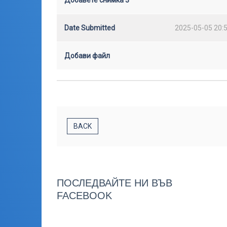
Добавете снимка 3
Date Submitted
2025-05-05 20:
Добави файл
BACK
ПОСЛЕДВАЙТЕ НИ ВЪВ
FACEBOOK