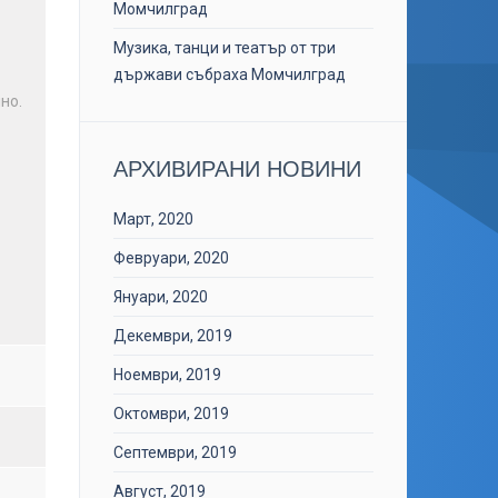
Момчилград
Музика, танци и театър от три
държави събраха Момчилград
но.
АРХИВИРАНИ НОВИНИ
Март, 2020
Февруари, 2020
Януари, 2020
Декември, 2019
Ноември, 2019
Октомври, 2019
Септември, 2019
Август, 2019