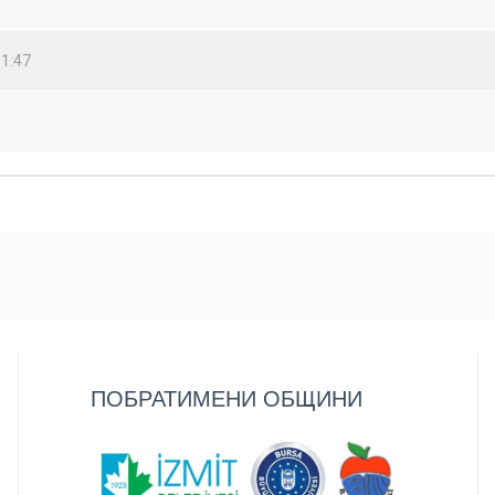
51:47
ПОБРАТИМЕНИ ОБЩИНИ