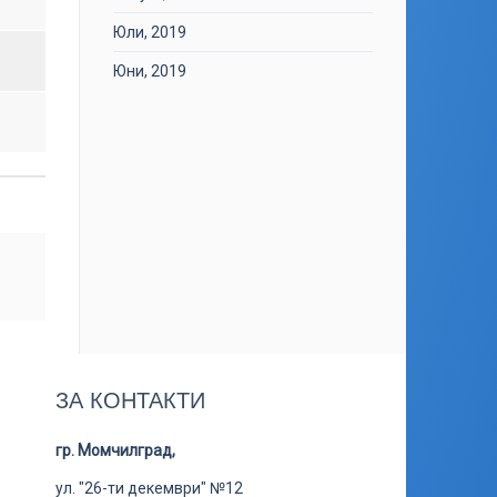
Юли, 2019
Юни, 2019
ЗА КОНТАКТИ
гр. Момчилград,
ул. "26-ти декември" №12