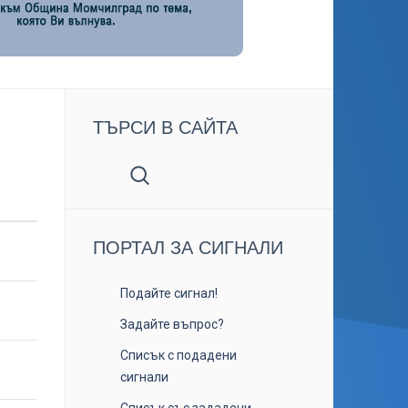
ТЪРСИ В САЙТА
ПОРТАЛ ЗА СИГНАЛИ
Подайте сигнал!
Задайте въпрос?
Списък с подадени
сигнали