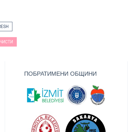
RESH
ЧИСТИ
ПОБРАТИМЕНИ ОБЩИНИ