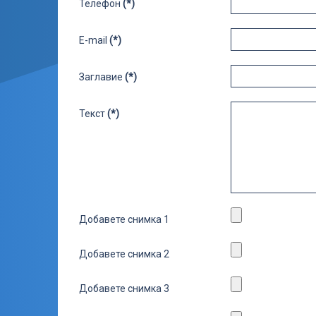
Телефон
(*)
E-mail
(*)
Заглавие
(*)
Текст
(*)
Добавете снимка 1
Добавете снимка 2
Добавете снимка 3