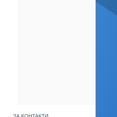
ЗА КОНТАКТИ