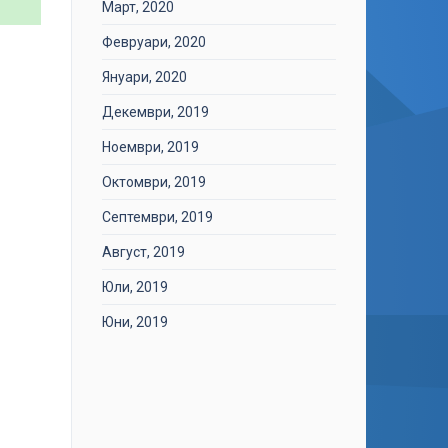
Март, 2020
Февруари, 2020
Януари, 2020
Декември, 2019
Ноември, 2019
Октомври, 2019
Септември, 2019
Август, 2019
Юли, 2019
Юни, 2019