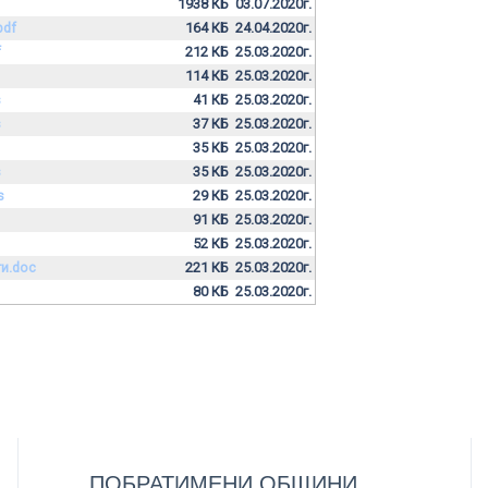
1938 КБ
03.07.2020г.
pdf
164 КБ
24.04.2020г.
f
212 КБ
25.03.2020г.
114 КБ
25.03.2020г.
s
41 КБ
25.03.2020г.
s
37 КБ
25.03.2020г.
35 КБ
25.03.2020г.
s
35 КБ
25.03.2020г.
s
29 КБ
25.03.2020г.
91 КБ
25.03.2020г.
52 КБ
25.03.2020г.
ти.doc
221 КБ
25.03.2020г.
80 КБ
25.03.2020г.
ПОБРАТИМЕНИ ОБЩИНИ