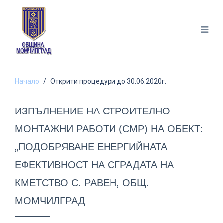
Начало
Открити процедури до 30.06.2020г.
ИЗПЪЛНЕНИЕ НА СТРОИТЕЛНО-
МОНТАЖНИ РАБОТИ (СМР) НА ОБЕКТ:
„ПОДОБРЯВАНЕ ЕНЕРГИЙНАТА
ЕФЕКТИВНОСТ НА СГРАДАТА НА
КМЕТСТВО С. РАВЕН, ОБЩ.
МОМЧИЛГРАД