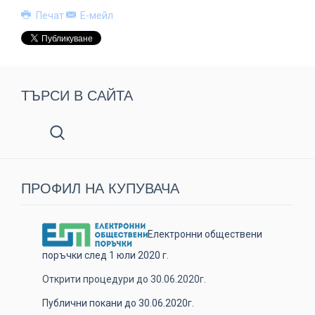
Печат
Е-мейл
ТЪРСИ В САЙТА
ПРОФИЛ НА КУПУВАЧА
Електронни обществени
поръчки след 1 юли 2020 г.
Открити процедури до 30.06.2020г.
Публични покани до 30.06.2020г.