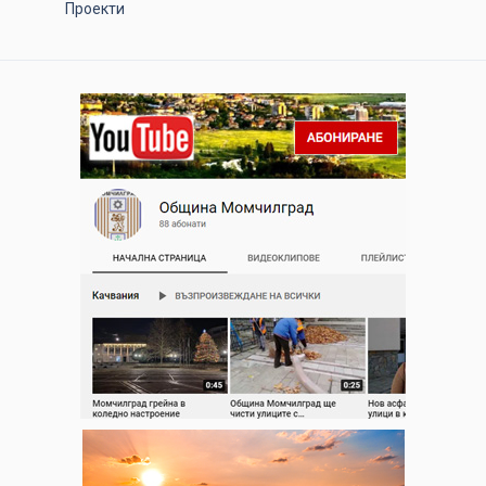
Проекти