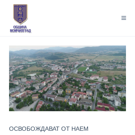
ОСВОБОЖДАВАТ ОТ НАЕМ