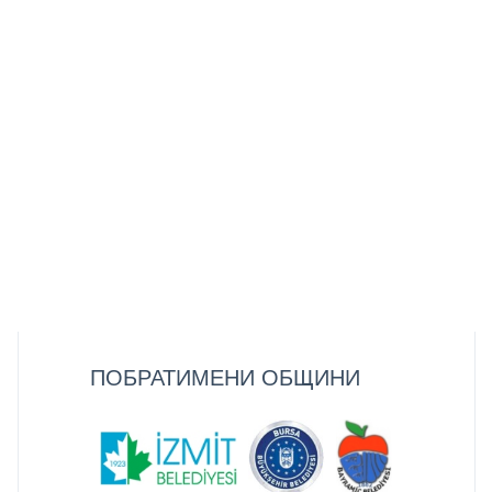
ПОБРАТИМЕНИ ОБЩИНИ