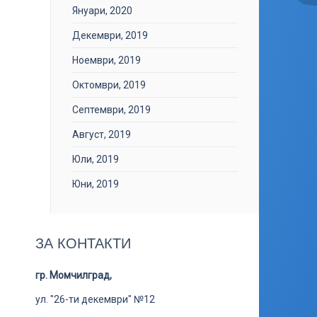
Януари, 2020
Декември, 2019
Ноември, 2019
Октомври, 2019
Септември, 2019
Август, 2019
Юли, 2019
Юни, 2019
ЗА КОНТАКТИ
гр. Момчилград,
ул. "26-ти декември" №12