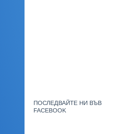
ПОСЛЕДВАЙТЕ НИ ВЪВ
FACEBOOK