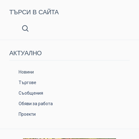
ТЪРСИ В САЙТА
АКТУАЛНO
Новини
Търгове
Съобщения
Обяви за работа
Проекти