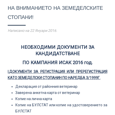
НА ВНИМАНИЕТО НА ЗЕМЕДЕЛСКИТЕ
СТОПАНИ!
Написано на
22 Януари 2016
.
НЕОБХОДИМИ ДОКУМЕНТИ ЗА
КАНДИДАТСТВАНЕ
ПО КАМПАНИЯ ИСАК 2016 год.
I
.
ДОКУМЕНТИ ЗА РЕГИСТРАЦИЯ ИЛИ ПРЕРЕГИСТРАЦИЯ
КАТО ЗЕМЕДЕЛСКИ СТОПАНИН ПО НАРЕДБА 3/1999Г.
Декларация от районния ветеринар
Заверена анкетна карта от ветеринар
Копие на лична карта
Копие на БУЛСТАТ или копие на удостоверението за
БУЛСТАТ