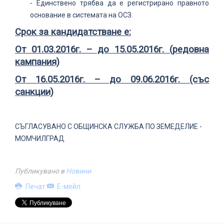
- Единствено трябва да е регистрирано правното
основание в системата на ОСЗ.
Срок за кандидатстване е:
От 01.03.2016г. – до 15.05.2016г. (редовна
кампания)
От 16.05.2016г. – до 09.06.2016г. (със
санкции)
СЪГЛАСУВАНО С ОБЩИНСКА СЛУЖБА ПО ЗЕМЕДЕЛИЕ -
МОМЧИЛГРАД
Публикувано в
Новини
Печат
Е-мейл