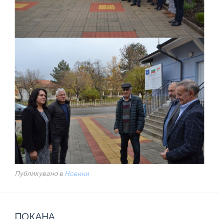
Публикувано в
Новини
ПОКАНА