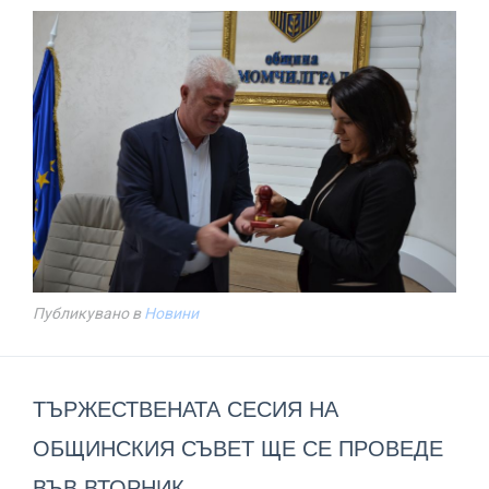
Публикувано в
Новини
ТЪРЖЕСТВЕНАТА СЕСИЯ НА
ОБЩИНСКИЯ СЪВЕТ ЩЕ СЕ ПРОВЕДЕ
ВЪВ ВТОРНИК