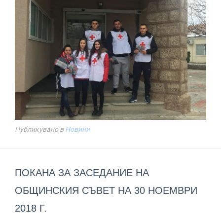
Публикувано в
Новини
ПОКАНА ЗА ЗАСЕДАНИЕ НА
ОБЩИНСКИЯ СЪВЕТ НА 30 НОЕМВРИ
2018 Г.