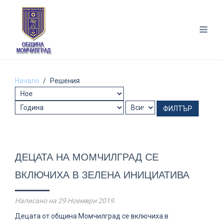
Начало
Решения
ФИЛТЪР
ДЕЦАТА НА МОМЧИЛГРАД СЕ
ВКЛЮЧИХА В ЗЕЛЕНА ИНИЦИАТИВА
Написано на
29 Ноември 2019
.
Децата от община Момчилград се включиха в